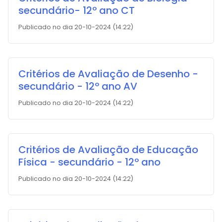
secundário- 12º ano CT
Publicado no dia 20-10-2024 (14:22)
Critérios de Avaliação de Desenho -
secundário - 12º ano AV
Publicado no dia 20-10-2024 (14:22)
Critérios de Avaliação de Educação
Física - secundário - 12º ano
Publicado no dia 20-10-2024 (14:22)