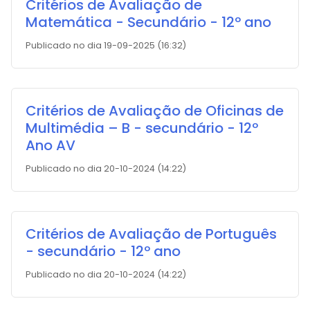
Critérios de Avaliação de
Matemática - Secundário - 12º ano
Publicado no dia 19-09-2025 (16:32)
Critérios de Avaliação de Oficinas de
Multimédia – B - secundário - 12º
Ano AV
Publicado no dia 20-10-2024 (14:22)
Critérios de Avaliação de Português
- secundário - 12º ano
Publicado no dia 20-10-2024 (14:22)