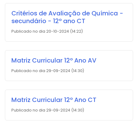
Critérios de Avaliação de Química -
secundário - 12º ano CT
Publicado no dia 20-10-2024 (14:22)
Matriz Curricular 12º Ano AV
Publicado no dia 29-09-2024 (14:30)
Matriz Curricular 12º Ano CT
Publicado no dia 29-09-2024 (14:30)