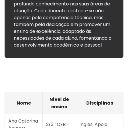
profundo conhecimento nas suas áreas de
atuação. Cada docente destaca-se não
apenas pela competência técnica, mas
também pela dedicação em promover um
ensino de excelência, adaptado às
necessidades de cada aluno, fomentando o
desenvolvimento académico e pessoal.
Nível de
Nome
Disciplinas
ensino
Ana Catarina
2/3º CEB -
Inglês; Apoio
Angera