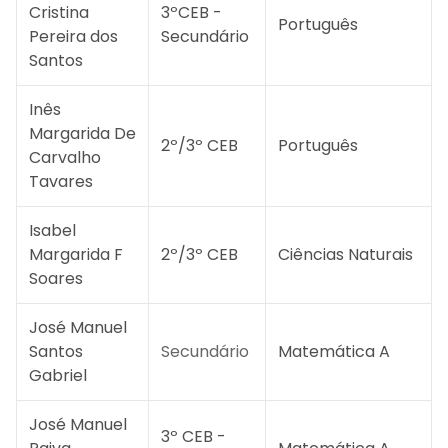
Cristina
3ºCEB -
Português
Pereira dos
Secundário
Santos
Inês
Margarida De
2º/3º CEB
Português
Carvalho
Tavares
Isabel
Margarida F
2º/3º CEB
Ciências Naturais
Soares
José Manuel
Santos
Secundário
Matemática A
Gabriel
José Manuel
3º CEB -