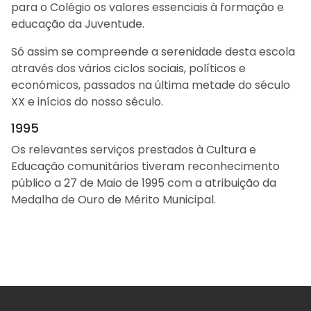
para o Colégio os valores essenciais à formação e
educação da Juventude.
Só assim se compreende a serenidade desta escola
através dos vários ciclos sociais, políticos e
económicos, passados na última metade do século
XX e inícios do nosso século.
1995
Os relevantes serviços prestados à Cultura e
Educação comunitários tiveram reconhecimento
público a 27 de Maio de 1995 com a atribuição da
Medalha de Ouro de Mérito Municipal.