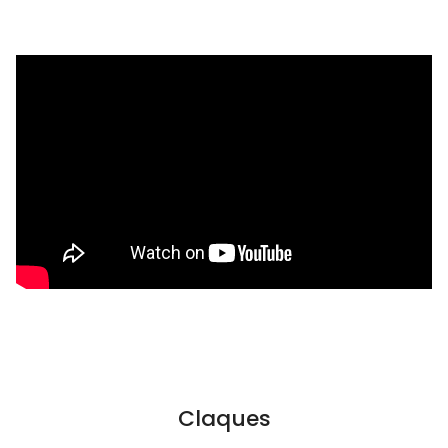
Claques