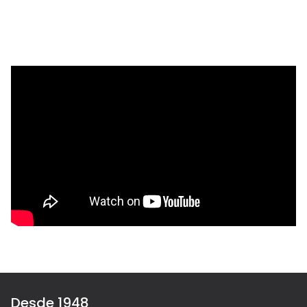
Desde 1948