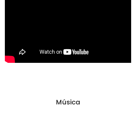
Música