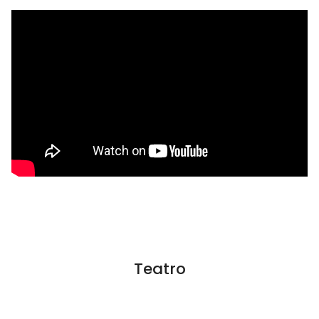
Teatro