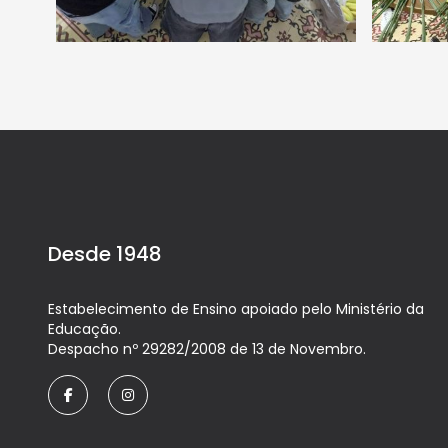
Desde 1948
Estabelecimento de Ensino apoiado pelo Ministério da
Educação.
Despacho nº 29282/2008 de 13 de Novembro.
facebook
instagram