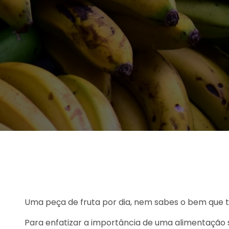
Uma peça de fruta por dia, nem sabes o bem que te
Para enfatizar a importância de uma alimentação sa