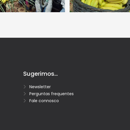
Sugerimos...
Newsletter
Perguntas frequentes
Fale connosco