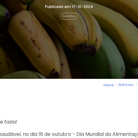
Publicado em 17-10-2024
Eventos
Notícias
Home
 fazia!
udável, no dia 16 de outubro - Dia Mundial da Alimentação