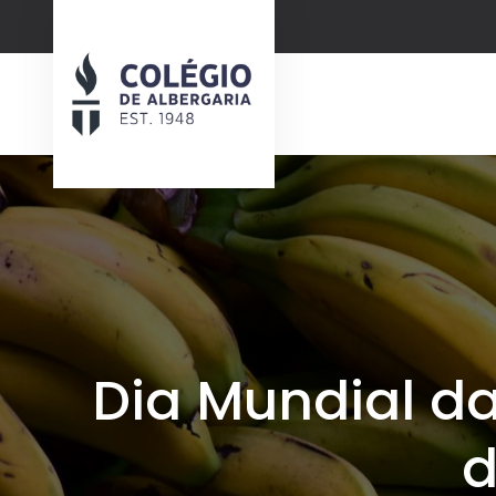
Dia Mundial da
d