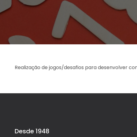
Realização de jogos/desafios para desenvolver co
Desde 1948